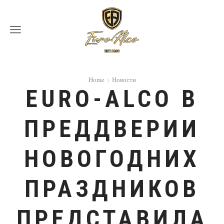
Menu
Home
Новости
EURO-ALCO В
ПРЕДДВЕРИИ
НОВОГОДНИХ
ПРАЗДНИКОВ
ПРЕДСТАВИЛА