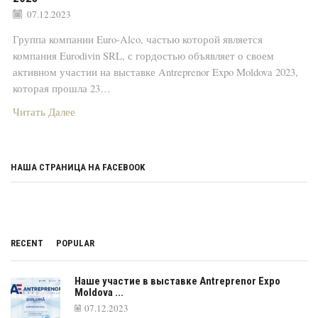
07.12.2023
Группа компании Euro-Alco, частью которой является
компания Eurodivin SRL, с гордостью объявляет о своем
активном участии на выставке Antreprenor Expo Moldova 2023,
которая прошла 23…
Читать Далее
НАША СТРАНИЦА НА FACEBOOK
RECENT
POPULAR
Наше участие в выставке Antreprenor Expo
Moldova ...
07.12.2023