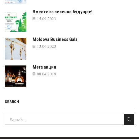
Вместе за зеленое будущее!
15.09.2023
Moldova Business Gala
13.06.2023
Мега акция
08.04.2019
SEARCH