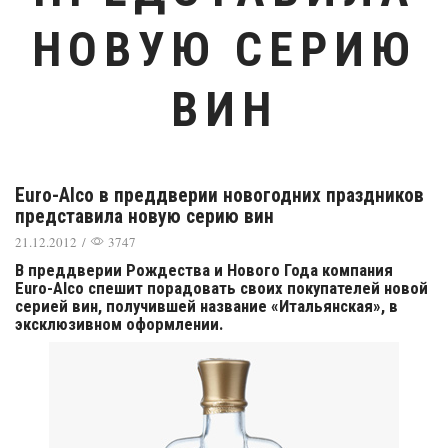
НОВУЮ СЕРИЮ
ВИН
Euro-Alco в преддверии новогодних праздников
представила новую серию вин
21.12.2012
/
3747
В преддверии Рождества и Нового Года компания
Euro-Alco спешит порадовать своих покупателей новой
серией вин, получившей название «Итальянская», в
эксклюзивном оформлении.