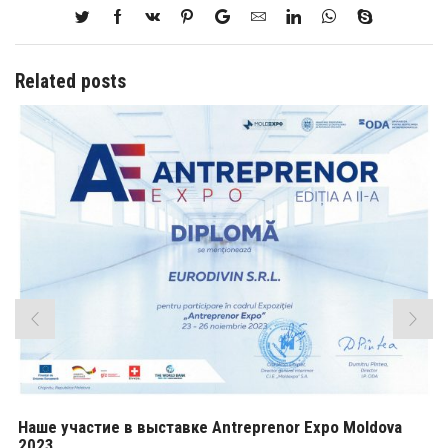
Related posts
Наше участие в выставке Antreprenor Expo Moldova
2023