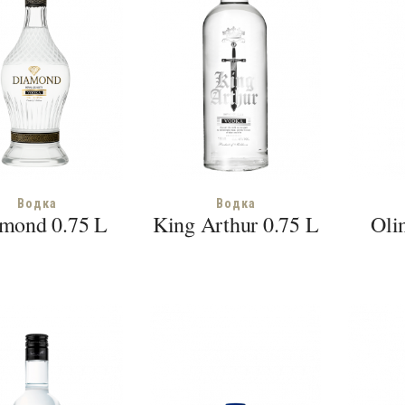
Водка
Водка
mond 0.75 L
King Arthur 0.75 L
Oli