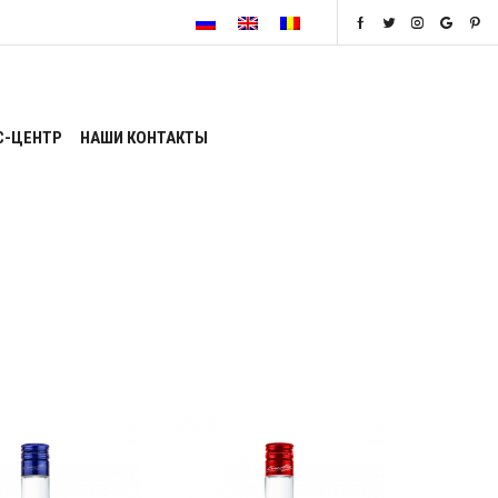
С-ЦЕНТР
НАШИ КОНТАКТЫ