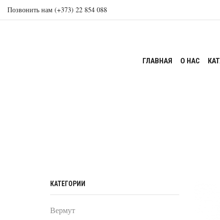
Позвонить нам (+373) 22 854 088
ГЛАВНАЯ
О НАС
КА
КАТЕГОРИИ
Вермут