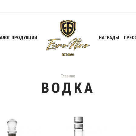
ТАЛОГ ПРОДУКЦИИ
НАГРАДЫ
ПРЕС
Главная
ВОДКА