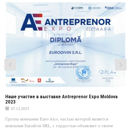
Наше участие в выставке Antreprenor Expo Moldova
2023
07.12.2023
Группа компании Euro-Alco, частью которой является
компания Eurodivin SRL, с гордостью объявляет о своем