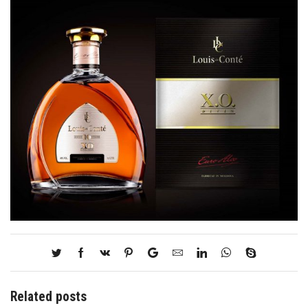
Related posts