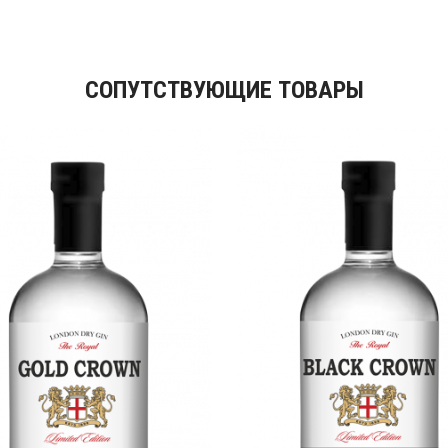
СОПУТСТВУЮЩИЕ ТОВАРЫ