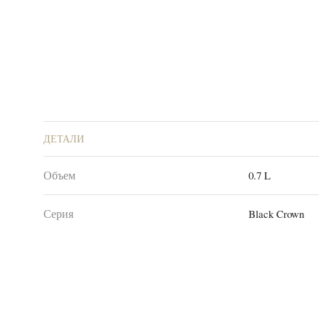
ДЕТАЛИ
Объем
0.7 L
Серия
Black Crown