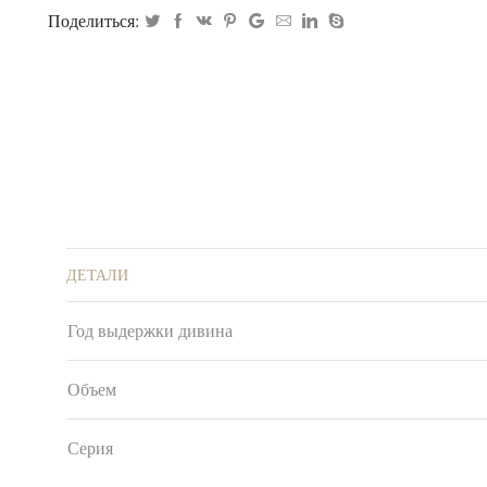
Поделиться:
ДЕТАЛИ
Год выдержки дивина
Объем
Серия