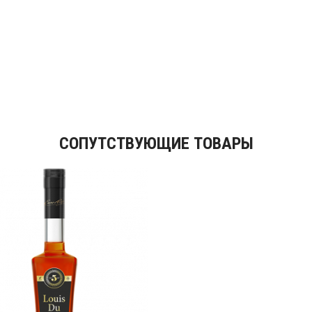
СОПУТСТВУЮЩИЕ ТОВАРЫ