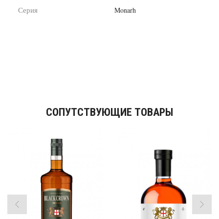
Серия
Monarh
СОПУТСТВУЮЩИЕ ТОВАРЫ