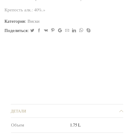
Крепость алк.: 40%.»
Категория:
Виски
Поделиться:
ДЕТАЛИ
Объем
1.75 L