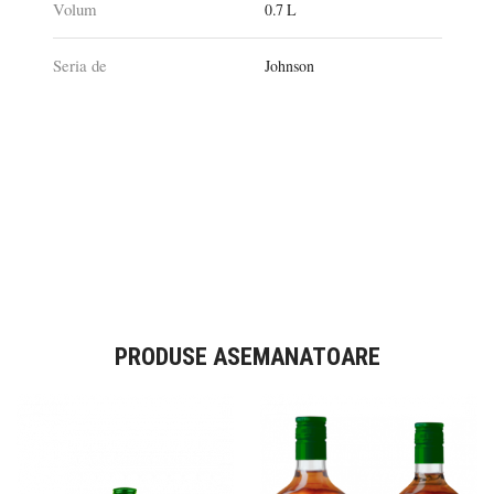
Volum
0.7 L
Seria de
Johnson
PRODUSE ASEMANATOARE