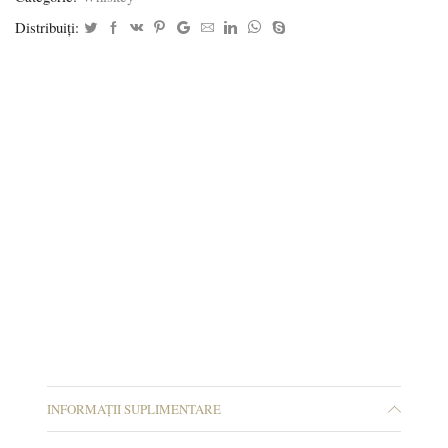
Distribuiți:
INFORMAȚII SUPLIMENTARE