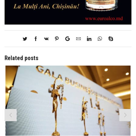
Related posts