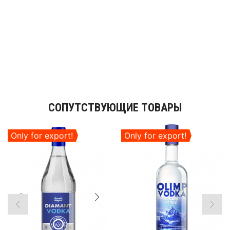
СОПУТСТВУЮЩИЕ ТОВАРЫ
Only for export!
Only for export!