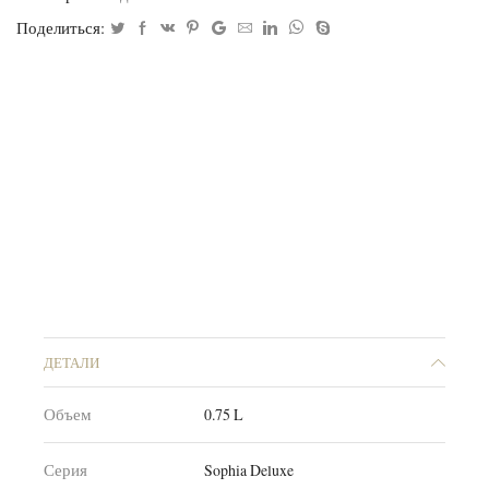
Поделиться:
ДЕТАЛИ
Объем
0.75 L
Серия
Sophia Deluxe