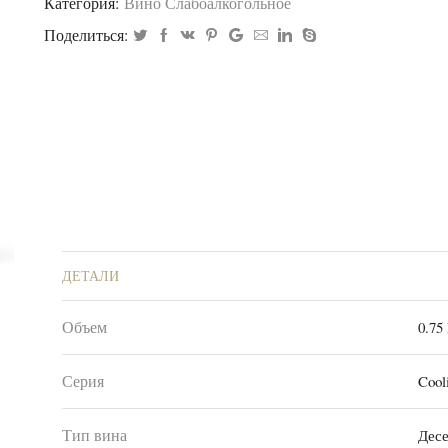
Категория:
Вино Слабоалкогольное
Поделиться:
ДЕТАЛИ
Объем
0.75
Серия
Cool
Тип вина
Дес