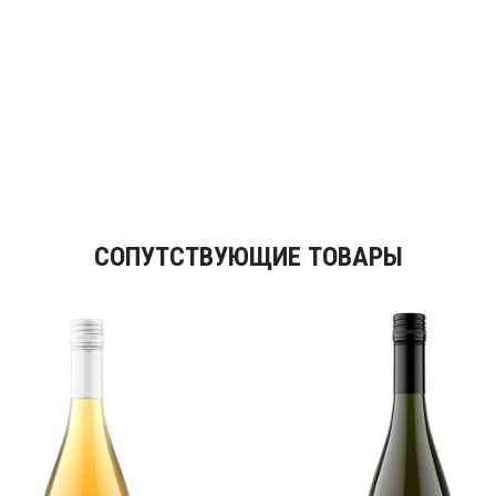
СОПУТСТВУЮЩИЕ ТОВАРЫ