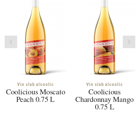
Vin slab alcoolic
Vin slab alcoolic
Coolicious Moscato
Coolicious
Peach 0.75 L
Chardonnay Mango
0.75 L