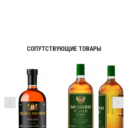
СОПУТСТВУЮЩИЕ ТОВАРЫ