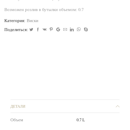
Возможен розлив в бутылки объемом: 0.7
Категория:
Виски
Поделиться:
ДЕТАЛИ
Объем
0.7 L