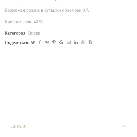
Возможен розлив в бутылки объемом: 0.7,
Крепость алк.:40 %
Категория:
Виски
Поделиться:
ДЕТАЛИ