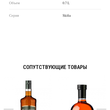
Объем
0.7 L
Серия
Skifia
СОПУТСТВУЮЩИЕ ТОВАРЫ