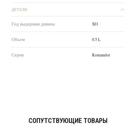
ДЕТАЛИ
Год выдержки дивина
XO
Объем
0.5 L
Серия
Komandor
СОПУТСТВУЮЩИЕ ТОВАРЫ