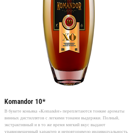
Komandor 10*
В букете коньяка «Komandor» переплетаются тонкие ароматы
винных дистиллятов с легкими тонами выдержки. Полный,
экстрактивный и в то же время мягкий вкус выдают
уравновешенный характер и неповторимую индивидуальность