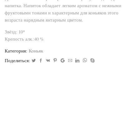
напитка. Напиток обладает легким ароматом с нежными
фруктовыми тонами и характерным для коньяков этого
возраста нарядным янтарным цветом.
Звёзд: 10*
Крепость алк.:40 %
Категория:
Коньяк
Поделиться: