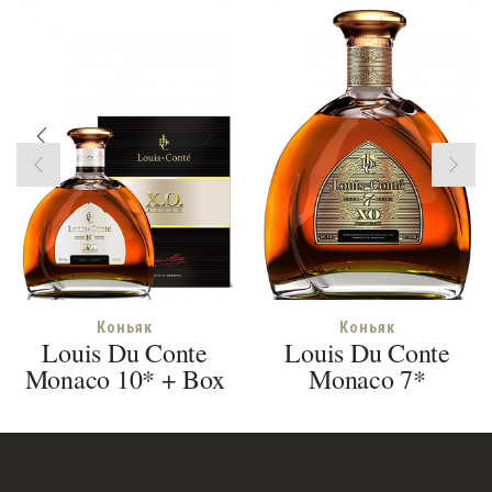
Коньяк
Коньяк
Louis Du Conte
Louis Du Conte
Monaco 10* + Box
Monaco 7*