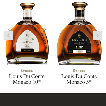
Коньяк
Коньяк
Louis Du Conte
Louis Du Conte
Monaco 10*
Monaco 5*