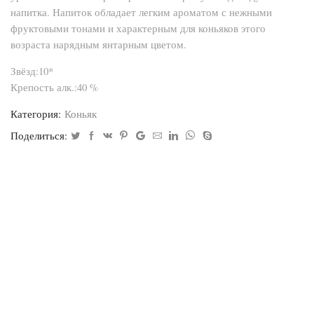
напитка. Напиток обладает легким ароматом с нежными
фруктовыми тонами и характерным для коньяков этого
возраста нарядным янтарным цветом.
Звёзд:10*
Крепость алк.:40 %
Категория:
Коньяк
Поделиться: