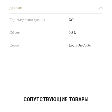
ДЕТАЛИ
Год выдержки дивина
XO
Объем
0.5 L
Серия
Louis Du Conte
СОПУТСТВУЮЩИЕ ТОВАРЫ