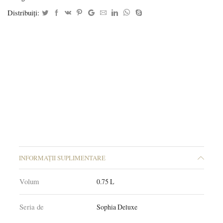
Distribuiți:
INFORMAȚII SUPLIMENTARE
Volum
0.75 L
Seria de
Sophia Deluxe