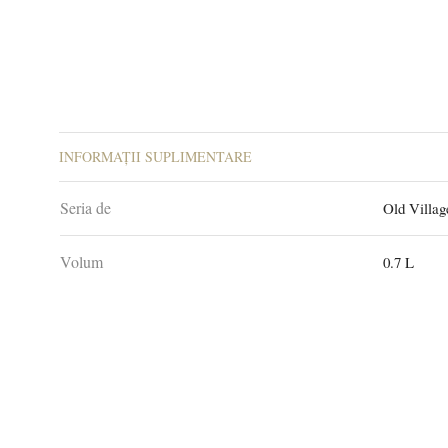
INFORMAȚII SUPLIMENTARE
Seria de
Old Villag
Volum
0.7 L