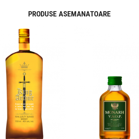
PRODUSE ASEMANATOARE