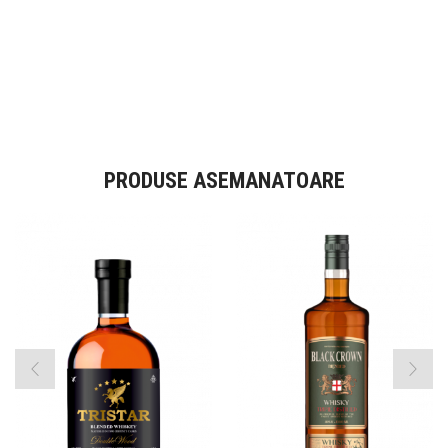
PRODUSE ASEMANATOARE