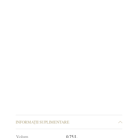
INFORMAȚII SUPLIMENTARE
Volum
0.75 L