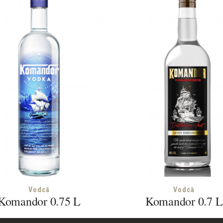
Vodcă
Vodcă
Komandor 0.75 L
Komandor 0.7 L