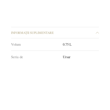
INFORMAȚII SUPLIMENTARE
Volum
0.75 L
Seria de
Ursar